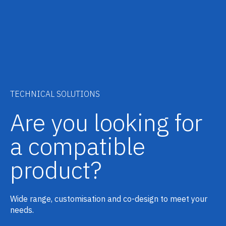
TECHNICAL SOLUTIONS
Are you looking for
a compatible
product?
Wide range, customisation and co-design to meet your
needs.