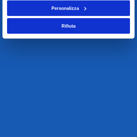
Personalizza
Rifiuta