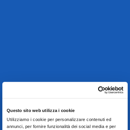
Questo sito web utilizza i cookie
Utilizziamo i cookie per personalizzare contenuti ed
annunci, per fornire funzionalità dei social media e per