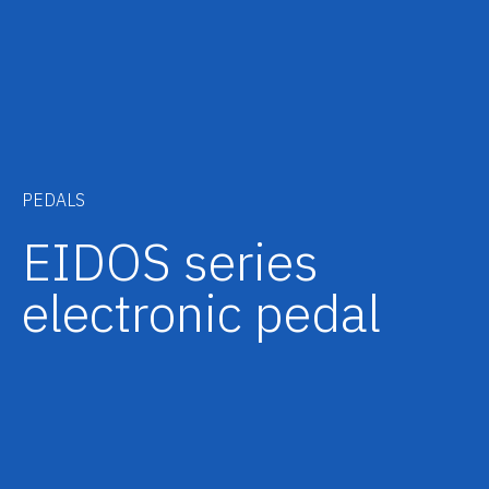
PEDALS
EIDOS series
electronic pedal