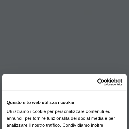
Questo sito web utilizza i cookie
Utilizziamo i cookie per personalizzare contenuti ed
annunci, per fornire funzionalità dei social media e per
analizzare il nostro traffico. Condividiamo inoltre