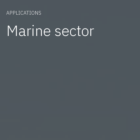
APPLICATIONS
Marine sector