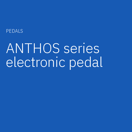
PEDALS
ANTHOS series
electronic pedal