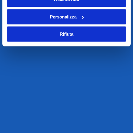
Personalizza
Rifiuta