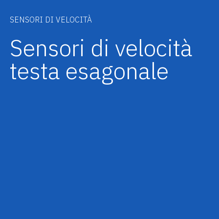
SENSORI DI VELOCITÀ
Sensori di velocità
testa esagonale