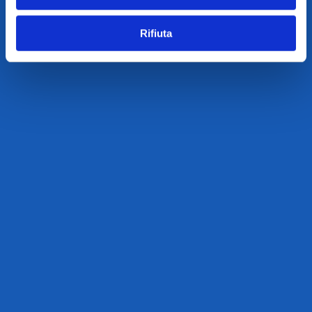
Rifiuta