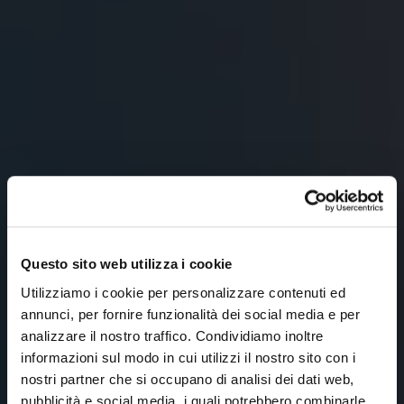
Questo sito web utilizza i cookie
Utilizziamo i cookie per personalizzare contenuti ed
annunci, per fornire funzionalità dei social media e per
analizzare il nostro traffico. Condividiamo inoltre
informazioni sul modo in cui utilizzi il nostro sito con i
nostri partner che si occupano di analisi dei dati web,
pubblicità e social media, i quali potrebbero combinarle