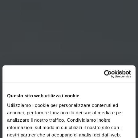
Questo sito web utilizza i cookie
Utilizziamo i cookie per personalizzare contenuti ed
annunci, per fornire funzionalità dei social media e per
analizzare il nostro traffico. Condividiamo inoltre
informazioni sul modo in cui utilizzi il nostro sito con i
nostri partner che si occupano di analisi dei dati web,