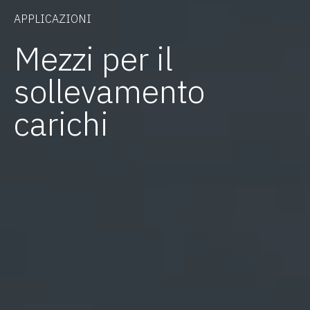
APPLICAZIONI
Mezzi per il
sollevamento
carichi